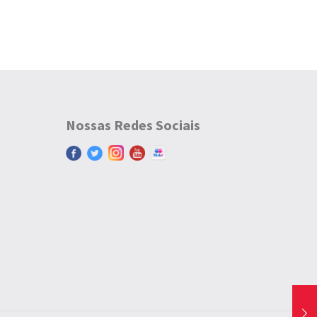
Nossas Redes Sociais