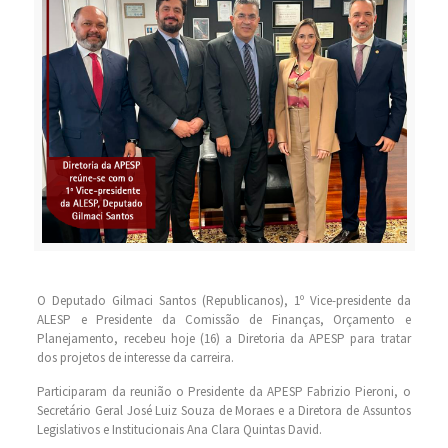
O Deputado Gilmaci Santos (Republicanos), 1º Vice-presidente da
ALESP e Presidente da Comissão de Finanças, Orçamento e
Planejamento, recebeu hoje (16) a Diretoria da APESP para tratar
dos projetos de interesse da carreira.
Participaram da reunião o Presidente da APESP Fabrizio Pieroni, o
Secretário Geral José Luiz Souza de Moraes e a Diretora de Assuntos
Legislativos e Institucionais Ana Clara Quintas David.