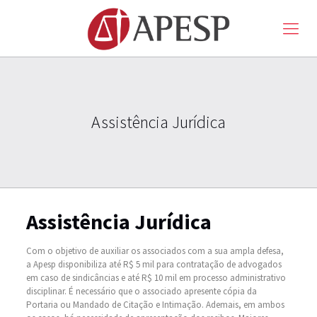
Assistência Jurídica
Assistência Jurídica
Com o objetivo de auxiliar os associados com a sua ampla defesa,
a Apesp disponibiliza até R$ 5 mil para contratação de advogados
em caso de sindicâncias e até R$ 10 mil em processo administrativo
disciplinar. É necessário que o associado apresente cópia da
Portaria ou Mandado de Citação e Intimação. Ademais, em ambos