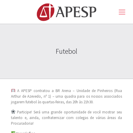
Futebol
A APESP contratou a BR Arena – Unidade de Pinheiros (Rua
Arthur de Azevedo, nº 1) – uma quadra para os nossos associados
jogarem futebol às quartas-feiras, das 20h às 21h30.
Participe! Será uma grande oportunidade de você mostrar seu
talento e, ainda, confraternizar com colegas de várias áreas da
Procuradoria!