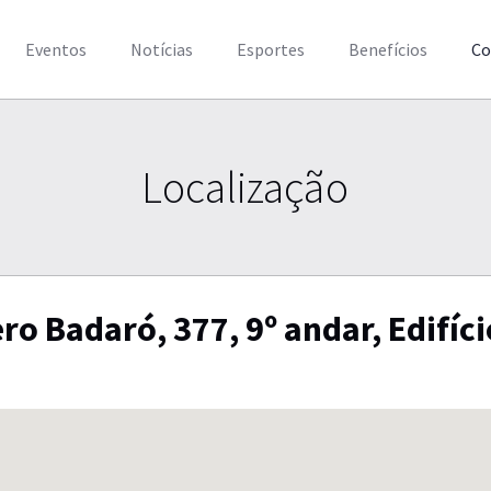
Eventos
Notícias
Esportes
Benefícios
Co
Localização
ro Badaró, 377, 9º andar, Edifíci