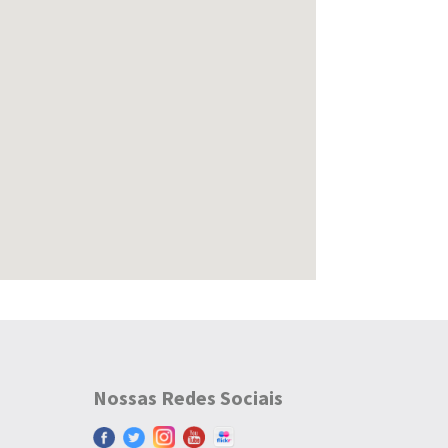
123movies
Nossas Redes Sociais