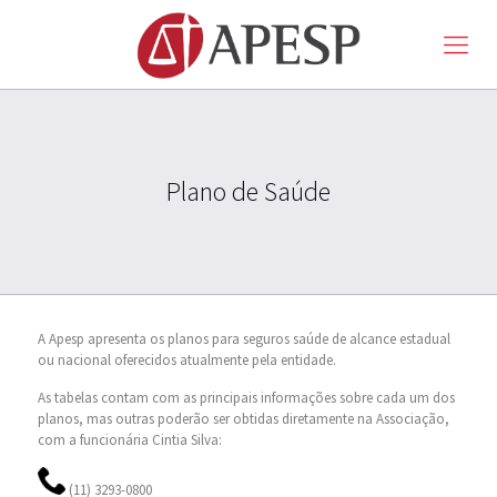
Plano de Saúde
A Apesp apresenta os planos para seguros saúde de alcance estadual
ou nacional oferecidos atualmente pela entidade.
As tabelas contam com as principais informações sobre cada um dos
planos, mas outras poderão ser obtidas diretamente na Associação,
com a funcionária Cintia Silva:
(11) 3293-0800