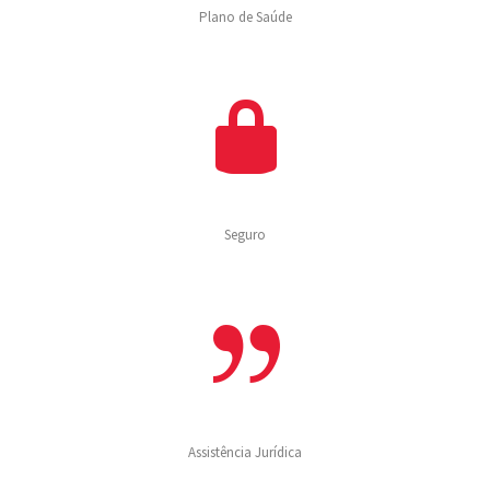
Plano de Saúde
Seguro
Assistência Jurídica