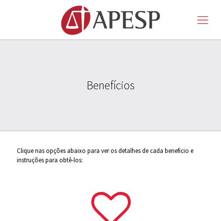
Benefícios
Clique nas opções abaixo para ver os detalhes de cada beneficio e
instruções para obtê-los: