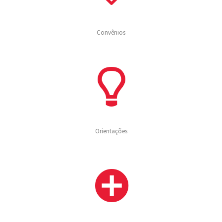
Convênios
Orientações