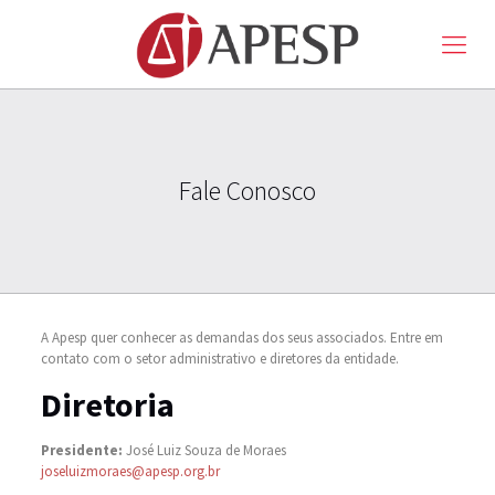
Fale Conosco
A Apesp quer conhecer as demandas dos seus associados. Entre em
contato com o setor administrativo e diretores da entidade.
Diretoria
Presidente:
José Luiz Souza de Moraes
joseluizmoraes@apesp.org.br