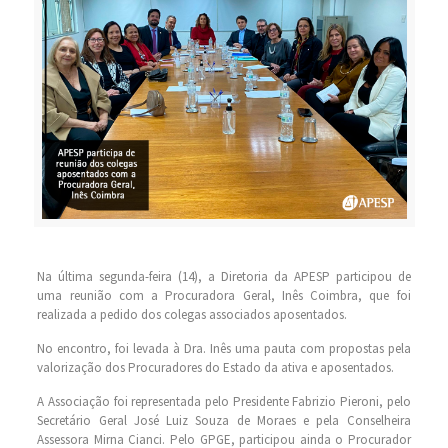
Na última segunda-feira (14), a Diretoria da APESP participou de
uma reunião com a Procuradora Geral, Inês Coimbra, que foi
realizada a pedido dos colegas associados aposentados.
No encontro, foi levada à Dra. Inês uma pauta com propostas pela
valorização dos Procuradores do Estado da ativa e aposentados.
A Associação foi representada pelo Presidente Fabrizio Pieroni, pelo
Secretário Geral José Luiz Souza de Moraes e pela Conselheira
Assessora Mirna Cianci. Pelo GPGE, participou ainda o Procurador