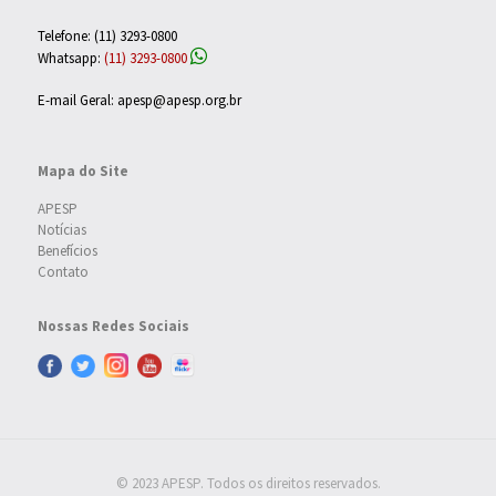
Telefone: (11) 3293-0800
Whatsapp:
(11) 3293-0800
E-mail Geral: apesp@apesp.org.br
Mapa do Site
APESP
Notícias
Benefícios
Contato
Nossas Redes Sociais
© 2023 APESP. Todos os direitos reservados.