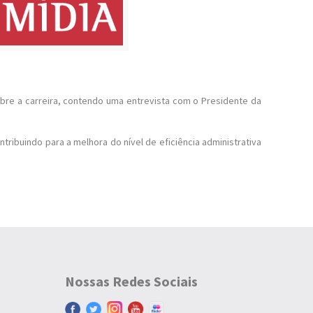
obre a carreira, contendo uma entrevista com o Presidente da
ribuindo para a melhora do nível de eficiência administrativa
Nossas Redes Sociais