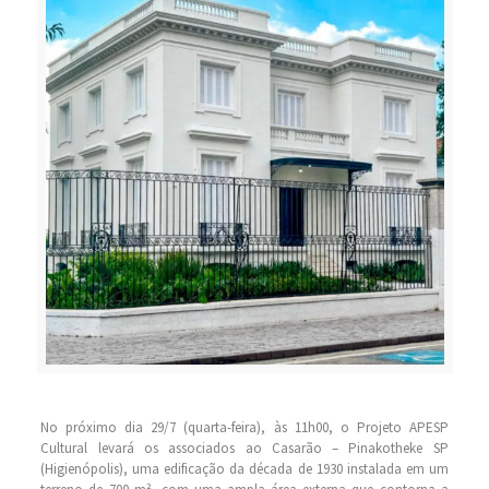
No próximo dia 29/7 (quarta-feira), às 11h00, o Projeto APESP
Cultural levará os associados ao Casarão – Pinakotheke SP
(Higienópolis), uma edificação da década de 1930 instalada em um