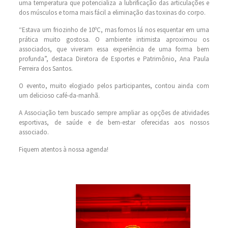
uma temperatura que potencializa a lubrificação das articulações e
dos músculos e torna mais fácil a eliminação das toxinas do corpo.
“Estava um friozinho de 10ºC, mas fomos lá nos esquentar em uma
prática muito gostosa. O ambiente intimista aproximou os
associados, que viveram essa experiência de uma forma bem
profunda”, destaca Diretora de Esportes e Patrimônio, Ana Paula
Ferreira dos Santos.
O evento, muito elogiado pelos participantes, contou ainda com
um delicioso café-da-manhã.
A Associação tem buscado sempre ampliar as opções de atividades
esportivas, de saúde e de bem-estar oferecidas aos nossos
associado.
Fiquem atentos à nossa agenda!