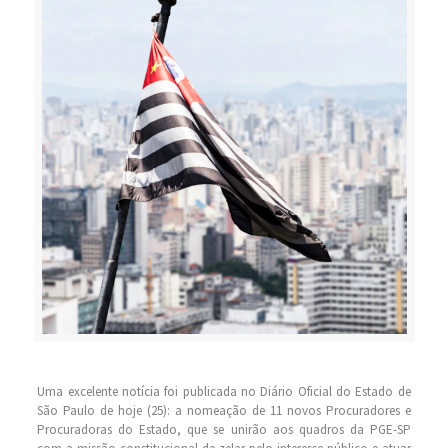
Uma excelente notícia foi publicada no Diário Oficial do Estado de
São Paulo de hoje (25): a nomeação de 11 novos Procuradores e
Procuradoras do Estado, que se unirão aos quadros da PGE-SP