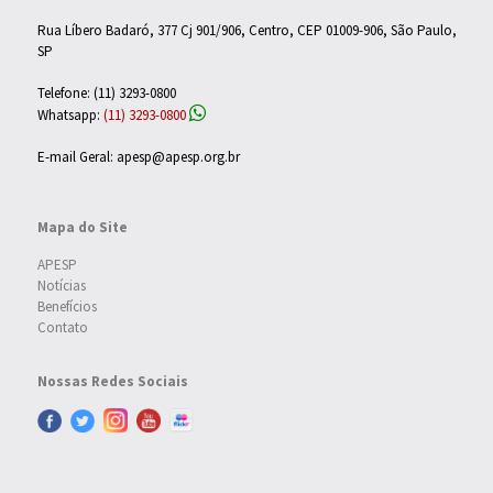
Rua Líbero Badaró, 377 Cj 901/906, Centro, CEP 01009-906, São Paulo,
SP
Telefone: (11) 3293-0800
Whatsapp:
(11) 3293-0800
E-mail Geral: apesp@apesp.org.br
Mapa do Site
APESP
Notícias
Benefícios
Contato
Nossas Redes Sociais