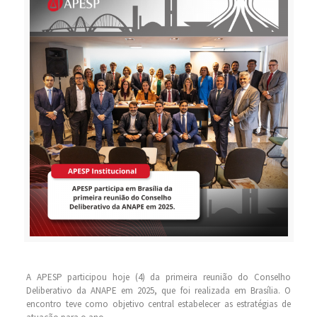
A APESP participou hoje (4) da primeira reunião do Conselho
Deliberativo da ANAPE em 2025, que foi realizada em Brasília. O
encontro teve como objetivo central estabelecer as estratégias de