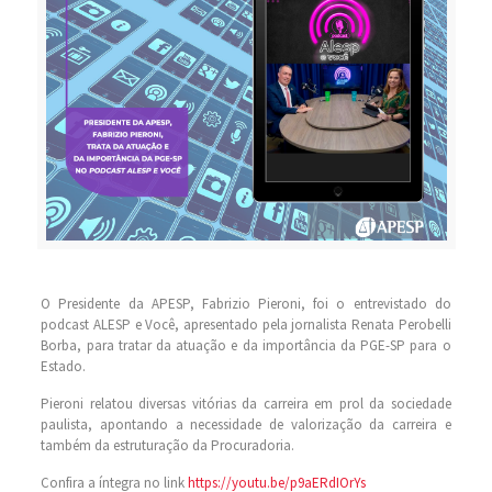
O Presidente da APESP, Fabrizio Pieroni, foi o entrevistado do
podcast ALESP e Você, apresentado pela jornalista Renata Perobelli
Borba, para tratar da atuação e da importância da PGE-SP para o
Estado.
Pieroni relatou diversas vitórias da carreira em prol da sociedade
paulista, apontando a necessidade de valorização da carreira e
também da estruturação da Procuradoria.
Confira a íntegra no link
https://youtu.be/p9aERdIOrYs