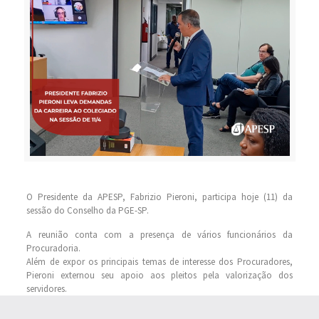
O Presidente da APESP, Fabrizio Pieroni, participa hoje (11) da
sessão do Conselho da PGE-SP.
A reunião conta com a presença de vários funcionários da
Procuradoria.
Além de expor os principais temas de interesse dos Procuradores,
Pieroni externou seu apoio aos pleitos pela valorização dos
servidores.