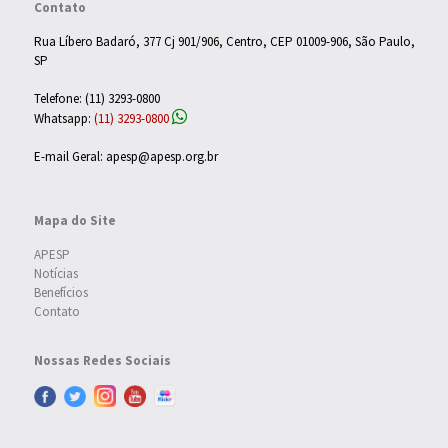
Contato
Rua Líbero Badaró, 377 Cj 901/906, Centro, CEP 01009-906, São Paulo,
SP
Telefone: (11) 3293-0800
Whatsapp:
(11) 3293-0800
E-mail Geral: apesp@apesp.org.br
Mapa do Site
APESP
Notícias
Benefícios
Contato
Nossas Redes Sociais