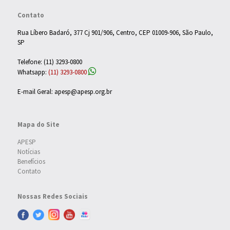
Contato
Rua Líbero Badaró, 377 Cj 901/906, Centro, CEP 01009-906, São Paulo,
SP
Telefone: (11) 3293-0800
Whatsapp:
(11) 3293-0800
E-mail Geral: apesp@apesp.org.br
Mapa do Site
APESP
Notícias
Benefícios
Contato
Nossas Redes Sociais