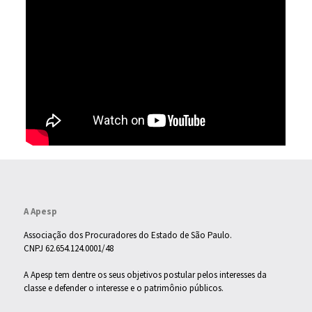
A Apesp
Associação dos Procuradores do Estado de São Paulo.
CNPJ 62.654.124.0001/48
A Apesp tem dentre os seus objetivos postular pelos interesses da
classe e defender o interesse e o patrimônio públicos.