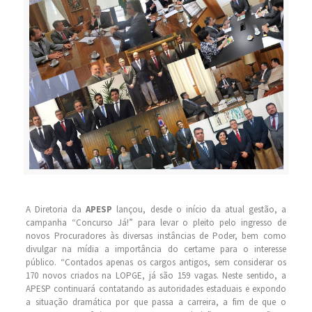
A Diretoria da
APESP
lançou, desde o início da atual gestão, a
campanha “Concurso Já!” para levar o pleito pelo ingresso de
novos Procuradores às diversas instâncias de Poder, bem como
divulgar na mídia a importância do certame para o interesse
público. “Contados apenas os cargos antigos, sem considerar os
170 novos criados na LOPGE, já são 159 vagas. Neste sentido, a
APESP continuará contatando as autoridades estaduais e expondo
a situação dramática por que passa a carreira, a fim de que o