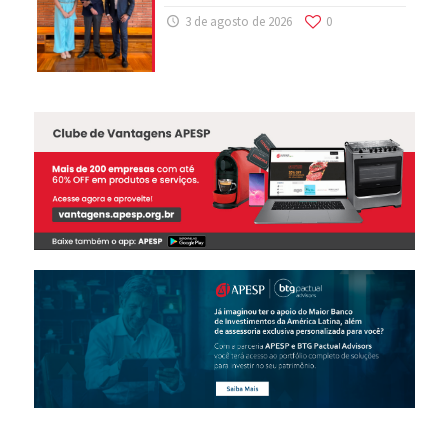
3 de agosto de 2026
0