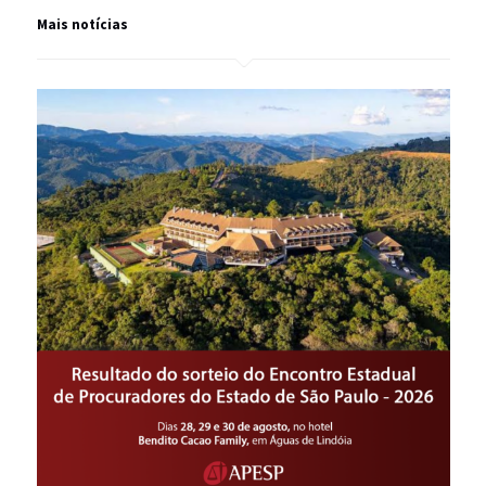
Mais notícias