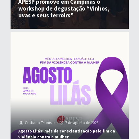
APESP promove em Campinas o
workshop de degustação “Vinhos,
uvas e seus terroirs”
Cristiano Tsonis
em
7 de agosto de 2026
Agosto Lilás: mês de conscientização pelo fim da
violência contra a mulher