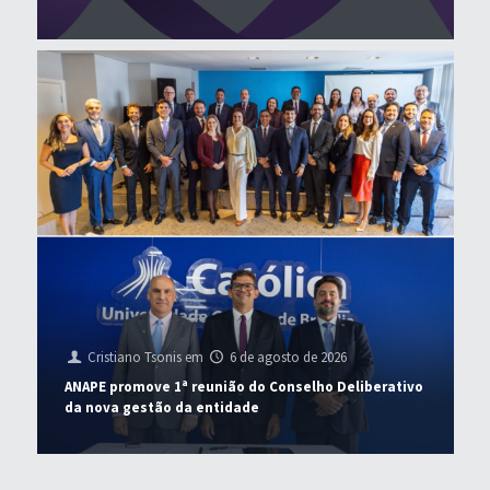
Cristiano Tsonis
em
6 de agosto de 2026
ANAPE promove 1ª reunião do Conselho Deliberativo
da nova gestão da entidade