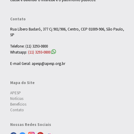
Contato
Rua Líbero Badaró, 377 Cj 901/906, Centro, CEP 01009-906, São Paulo,
SP
Telefone: (11) 3293-0800
Whatsapp:
(11) 3293-0800
E-mail Geral: apesp@apesp.org.br
Mapa do Site
APESP
Notícias
Benefícios
Contato
Nossas Redes Sociais