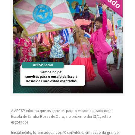
A APESP informa que os convites para o ensaio da tradicional
Escola de Samba Rosas de Ouro, no próximo dia 31/1, estão
esgotados.
Inicialmente, foram adquiridos 40 convites e, em razão da grande