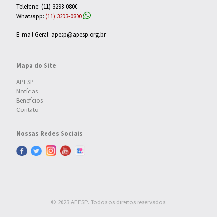
Telefone: (11) 3293-0800
Whatsapp:
(11) 3293-0800
E-mail Geral: apesp@apesp.org.br
Mapa do Site
APESP
Notícias
Benefícios
Contato
Nossas Redes Sociais
© 2023 APESP. Todos os direitos reservados.