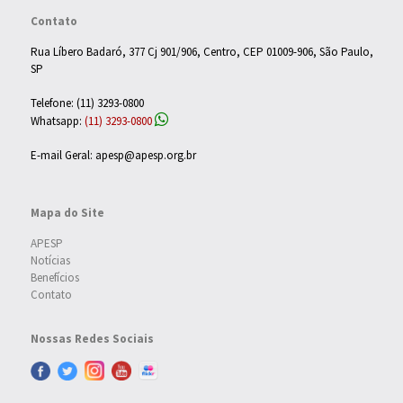
Contato
Rua Líbero Badaró, 377 Cj 901/906, Centro, CEP 01009-906, São Paulo,
SP
Telefone: (11) 3293-0800
Whatsapp:
(11) 3293-0800
E-mail Geral: apesp@apesp.org.br
Mapa do Site
APESP
Notícias
Benefícios
Contato
Nossas Redes Sociais