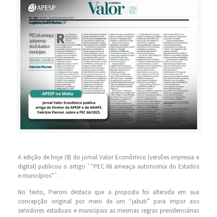
A edição de hoje (8) do jornal Valor Econômico (versões impressa e
digital) publicou o artigo `“PEC 66 ameaça autonomia do Estados
e municípios”`.
No texto, Pieroni destaca que a proposta foi alterada em sua
concepção original por meio de um “jabuti” para impor aos
servidores estaduais e municipais as mesmas regras previdenciárias