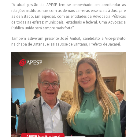
“A atual gestão da APESP tem se empenhado em aprofundar as
relações institucionais com as demais carreiras essenciais à Justiça e
as de Estado. Em especial, com as entidades da Advocacia Públicas
de todas as esferas: municipais, estaduais e federal. Uma Advocacia
Pública unida será sempre mais forte”.
Também estiveram presente José Anibal, candidato a Vice-prefeito
na chapa de Datena, e Izaias José de Santana, Prefeito de Jacareí.