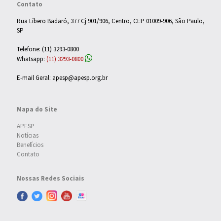
Contato
Rua Líbero Badaró, 377 Cj 901/906, Centro, CEP 01009-906, São Paulo,
SP
Telefone: (11) 3293-0800
Whatsapp:
(11) 3293-0800
E-mail Geral: apesp@apesp.org.br
Mapa do Site
APESP
Notícias
Benefícios
Contato
Nossas Redes Sociais