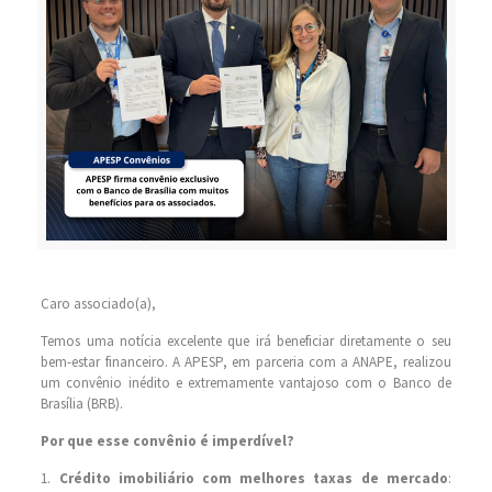
Caro associado(a),
Temos uma notícia excelente que irá beneficiar diretamente o seu
bem-estar financeiro. A APESP, em parceria com a ANAPE, realizou
um convênio inédito e extremamente vantajoso com o Banco de
Brasília (BRB).
Por que esse convênio é imperdível?
1.
Crédito imobiliário com melhores taxas de mercado
: