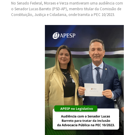
No Senado Federal, Moraes e Verza mantiveram uma audiência com
o Senador Lucas Barreto (PSD-AP), membro titular da Comissão de
Constituição, Justiça e Cidadania, onde tramita a PEC 10/2023.