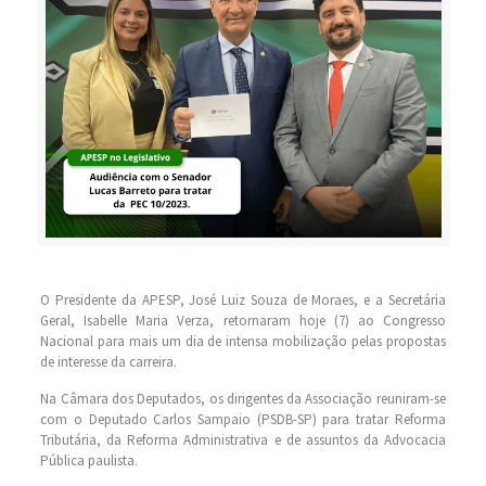
O Presidente da APESP, José Luiz Souza de Moraes, e a Secretária
Geral, Isabelle Maria Verza, retornaram hoje (7) ao Congresso
Nacional para mais um dia de intensa mobilização pelas propostas
de interesse da carreira.
Na Câmara dos Deputados, os dirigentes da Associação reuniram-se
com o Deputado Carlos Sampaio (PSDB-SP) para tratar Reforma
Tributária, da Reforma Administrativa e de assuntos da Advocacia
Pública paulista.