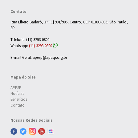
Contato
Rua Líbero Badaró, 377 Cj 901/906, Centro, CEP 01009-906, São Paulo,
SP
Telefone: (11) 3293-0800
Whatsapp:
(11) 3293-0800
E-mail Geral: apesp@apesp.org.br
Mapa do Site
APESP
Notícias
Benefícios
Contato
Nossas Redes Sociais