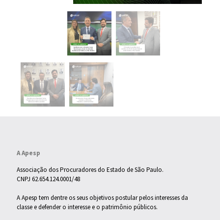
A Apesp
Associação dos Procuradores do Estado de São Paulo.
CNPJ 62.654.124.0001/48
A Apesp tem dentre os seus objetivos postular pelos interesses da
classe e defender o interesse e o patrimônio públicos.