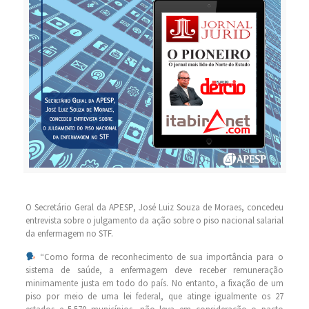
O Secretário Geral da APESP, José Luiz Souza de Moraes, concedeu
entrevista sobre o julgamento da ação sobre o piso nacional salarial
da enfermagem no STF.
“Como forma de reconhecimento de sua importância para o
sistema de saúde, a enfermagem deve receber remuneração
minimamente justa em todo do país. No entanto, a fixação de um
piso por meio de uma lei federal, que atinge igualmente os 27