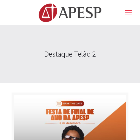
Destaque Telão 2