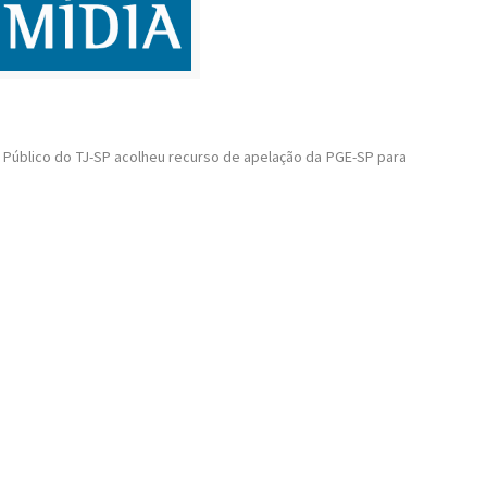
to Público do TJ-SP acolheu recurso de apelação da PGE-SP para