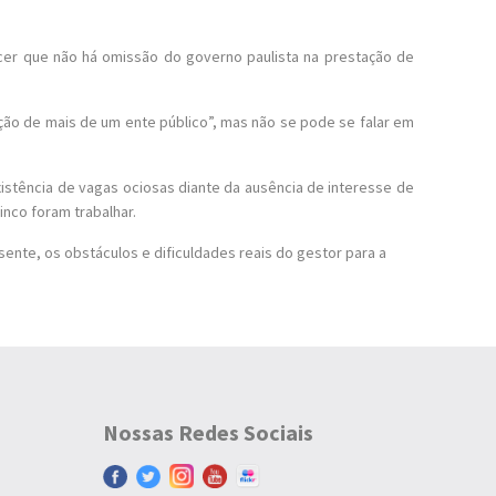
ecer que não há omissão do governo paulista na prestação de
ão de mais de um ente público”, mas não se pode se falar em
istência de vagas ociosas diante da ausência de interesse de
nco foram trabalhar.
ente, os obstáculos e dificuldades reais do gestor para a
Nossas Redes Sociais